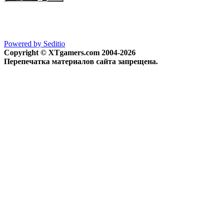
Powered by Seditio
Copyright © XTgamers.com 2004-2026
Перепечатка материалов сайта запрещена.