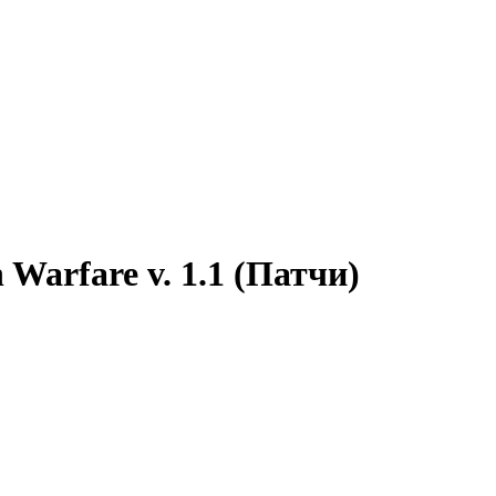
 Warfare v. 1.1 (Патчи)