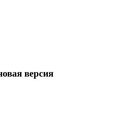
новая версия