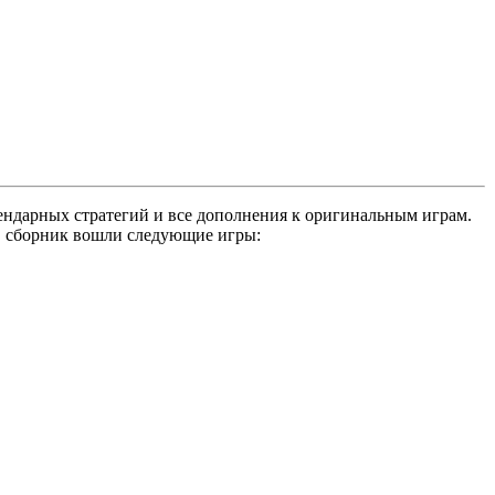
гендарных стратегий и все дополнения к оригинальным играм.
В сборник вошли следующие игры: