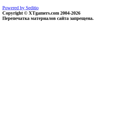
Powered by Seditio
Copyright © XTgamers.com 2004-2026
Перепечатка материалов сайта запрещена.