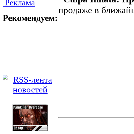
Реклама
продаже в ближай
Рекомендуем: