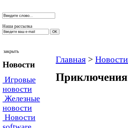
Наша рассылка
закрыть
Главная
>
Новости
Новости
Приключения 
Игровые
новости
Железные
новости
Новости
software