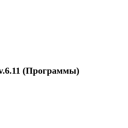
 v.6.11 (Программы)