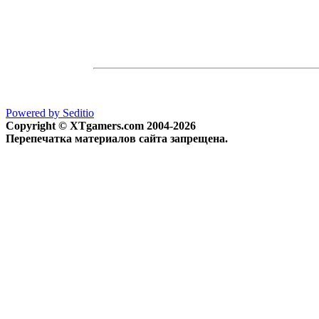
Powered by Seditio
Copyright © XTgamers.com 2004-2026
Перепечатка материалов сайта запрещена.