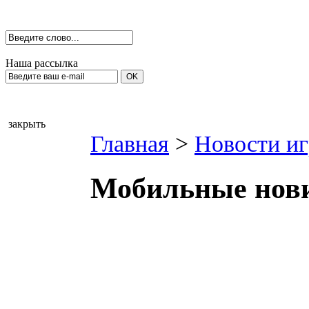
Наша рассылка
закрыть
Главная
>
Новости иг
Мобильные нов