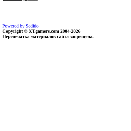
Powered by Seditio
Copyright © XTgamers.com 2004-2026
Перепечатка материалов сайта запрещена.