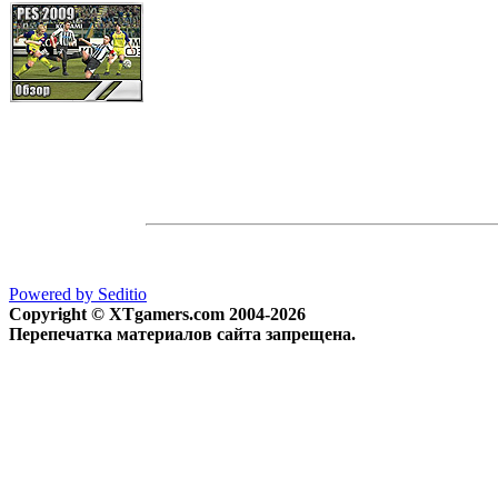
Powered by Seditio
Copyright © XTgamers.com 2004-2026
Перепечатка материалов сайта запрещена.