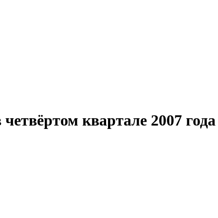
четвёртом квартале 2007 года