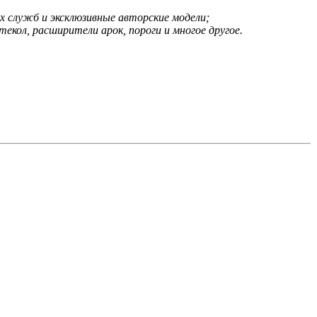
х служб и эксклюзивные авторские модели;
екол, расширители арок, пороги и многое другое.