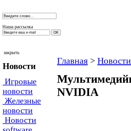
Наша рассылка
закрыть
Главная
>
Новости
Новости
Мультимедийн
Игровые
NVIDIA
новости
Железные
новости
Новости
software