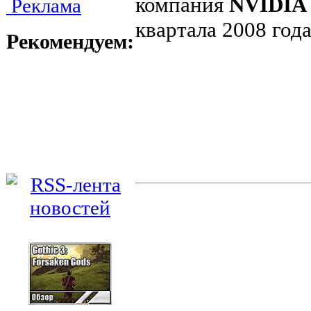
компания
NVIDIA
Реклама
квартала 2008 года
Рекомендуем: