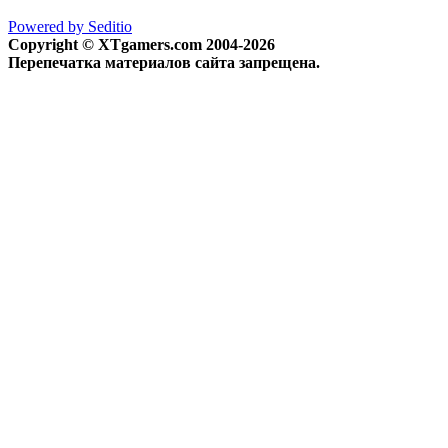
Powered by Seditio
Copyright © XTgamers.com 2004-2026
Перепечатка материалов сайта запрещена.