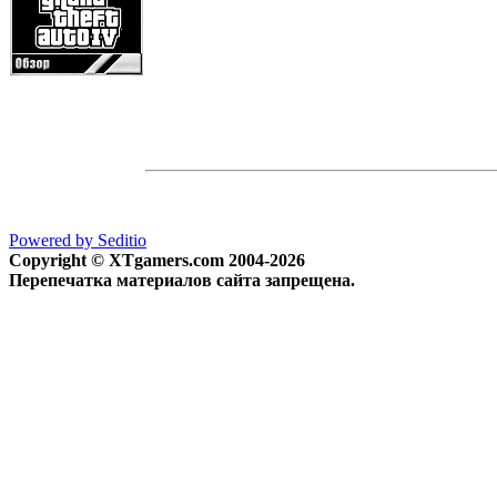
Powered by Seditio
Copyright © XTgamers.com 2004-2026
Перепечатка материалов сайта запрещена.