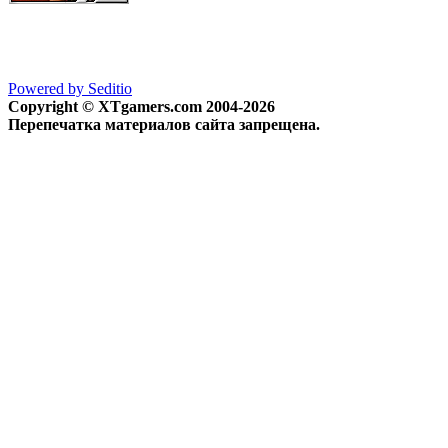
Powered by Seditio
Copyright © XTgamers.com 2004-2026
Перепечатка материалов сайта запрещена.