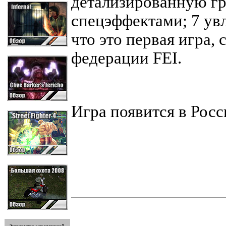
детализированную г
спецэффектами; 7 увл
что это первая игра,
федерации FEI.
Игра появится в Росс