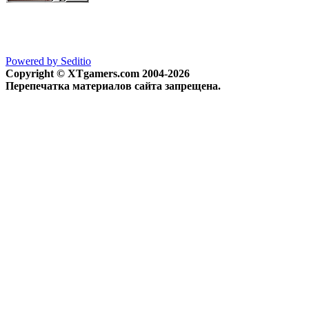
Powered by Seditio
Copyright © XTgamers.com 2004-2026
Перепечатка материалов сайта запрещена.