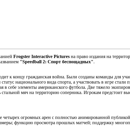
панией
Frogster Interactive Pictures
на право издания на террито
названием
"Speedball 2: Спорт беспощадных"
.
одит к концу гражданская война. Были созданы команды для уч
статус национального вида спорта, а участвовать в игре стали
щая в себе элементы американского футбола. Две тяжело экипиро
ь стальной мяч на территорию соперника. Игрокам предстоит в
ие четырех огромных арен с полностью анимированной публикой
 камеры; функцию просмотра прошлых матчей; поддержку многоп