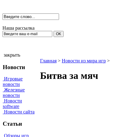
Наша рассылка
закрыть
Главная
>
Новости из мира игр
>
Новости
Битва за мяч
Игровые
новости
Железные
новости
Новости
software
Новости сайта
Статьи
Обзоры игр