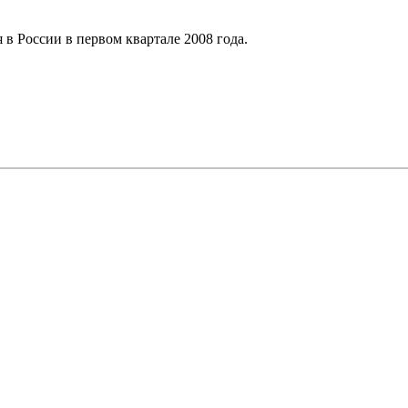
 в России в первом квартале 2008 года.