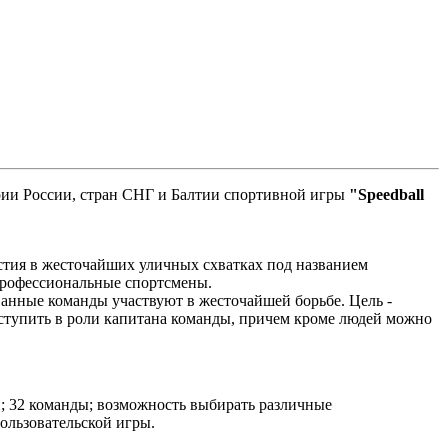
рии России, стран СНГ и Балтии спортивной игры
"Speedball
астия в жесточайших уличных схватках под названием
 профессиональные спортсмены.
ванные команды участвуют в жесточайшей борьбе. Цель -
ыступить в роли капитана команды, причем кроме людей можно
; 32 команды; возможность выбирать различные
ользовательской игры.