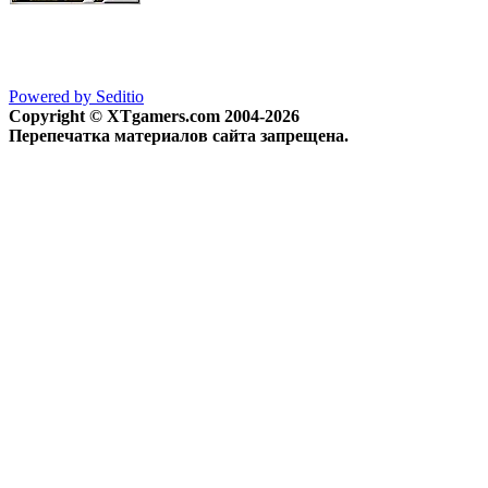
Powered by Seditio
Copyright © XTgamers.com 2004-2026
Перепечатка материалов сайта запрещена.