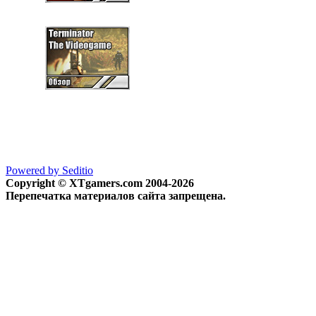
Powered by Seditio
Copyright © XTgamers.com 2004-2026
Перепечатка материалов сайта запрещена.