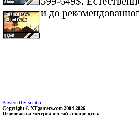
599-649$. Естественн
и до рекомендованног
Powered by Seditio
Copyright © XTgamers.com 2004-2026
Перепечатка материалов сайта запрещена.