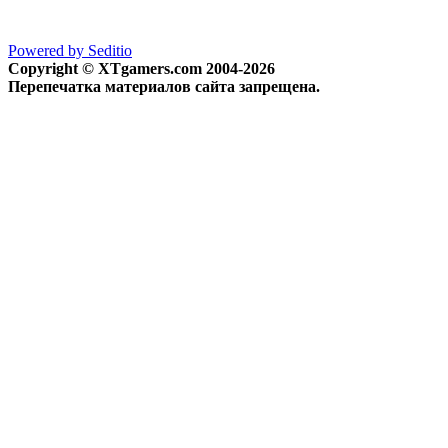
Powered by Seditio
Copyright © XTgamers.com 2004-2026
Перепечатка материалов сайта запрещена.