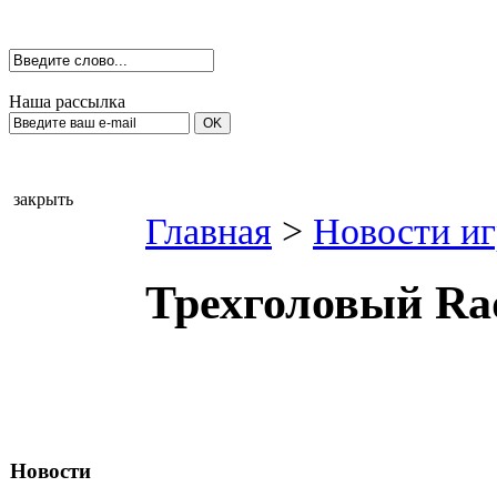
Наша рассылка
закрыть
Главная
>
Новости иг
Трехголовый Ra
Новости