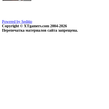
Powered by Seditio
Copyright © XTgamers.com 2004-2026
Перепечатка материалов сайта запрещена.