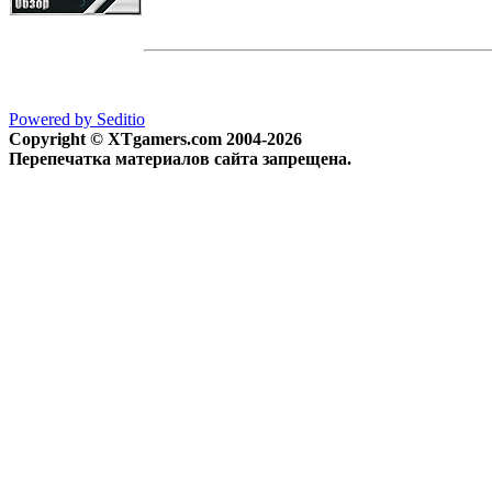
Powered by Seditio
Copyright © XTgamers.com 2004-2026
Перепечатка материалов сайта запрещена.