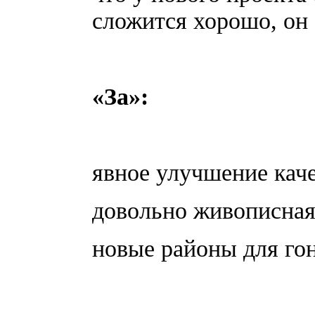
сложится хорошо, он 
«За»:
явное улучшение каче
довольно живописная,
новые районы для гон