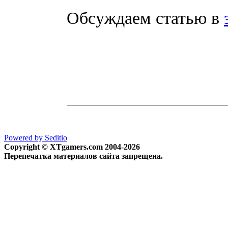
Обсуждаем статью в
Powered by Seditio
Copyright © XTgamers.com 2004-2026
Перепечатка материалов сайта запрещена.