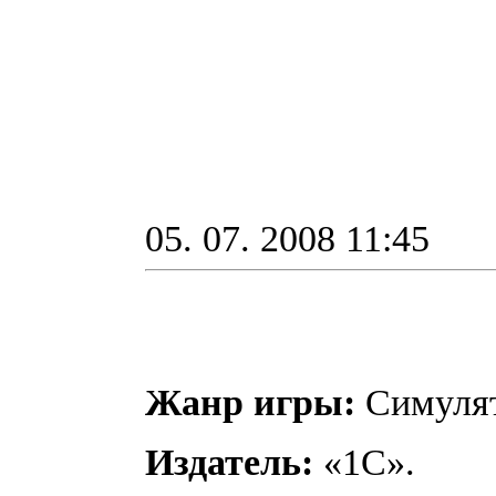
05. 07. 2008 11:45
Жанр игры:
Симулят
Издатель:
«1С».