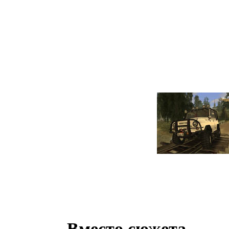
Вместо сюжета.