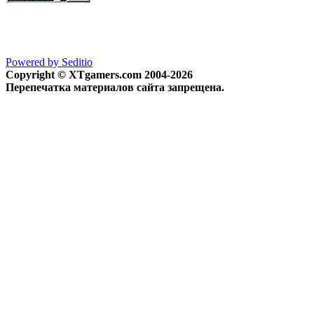
Powered by Seditio
Copyright © XTgamers.com 2004-2026
Перепечатка материалов сайта запрещена.