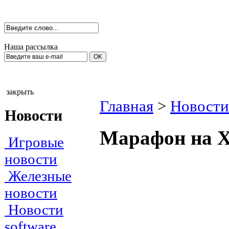
Наша рассылка
закрыть
Главная
>
Новости
Новости
Марафон на Х
Игровые
новости
Железные
новости
Новости
software