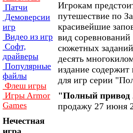
Игрокам предстоит
Патчи
путешествие по За
Демоверсии
красивейшие запов
игр
Видео из игр
вид соревнований 
Софт,
сюжетных заданий,
драйверы
десять многокилом
Популярные
издание содержит 
файлы
для игр серии "По
Флеш игры
"Полный привод 
Игры Armor
Games
продажу 27 июня 
Нечестная
игра