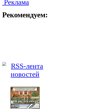
Реклама
Рекомендуем: