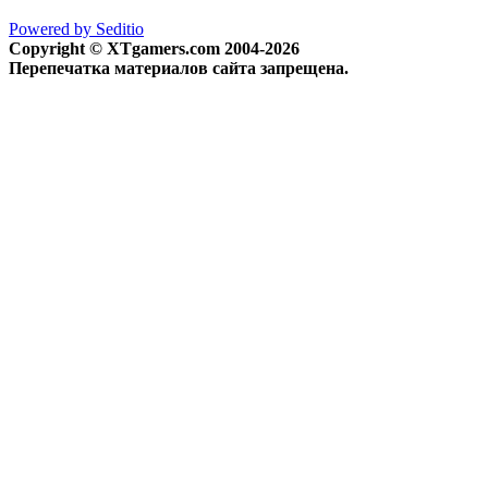
Powered by Seditio
Copyright © XTgamers.com 2004-2026
Перепечатка материалов сайта запрещена.