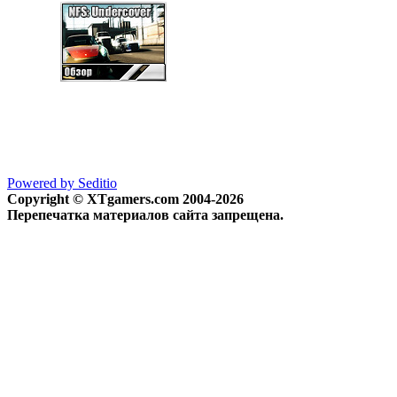
Powered by Seditio
Copyright © XTgamers.com 2004-2026
Перепечатка материалов сайта запрещена.