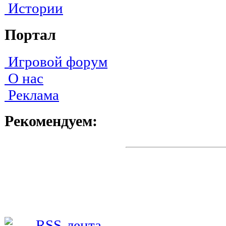
Истории
Портал
Игровой форум
О нас
Реклама
Рекомендуем: