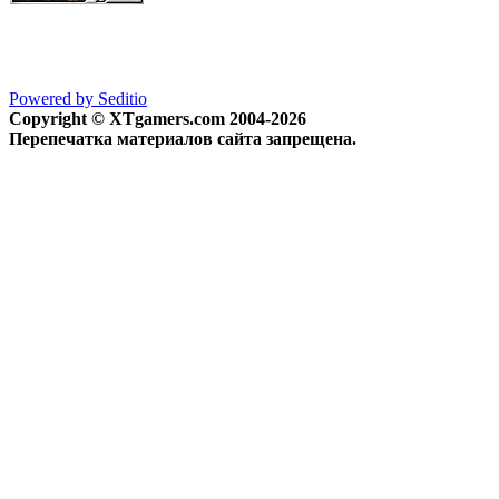
Powered by Seditio
Copyright © XTgamers.com 2004-2026
Перепечатка материалов сайта запрещена.