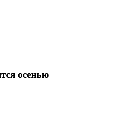
ится осенью