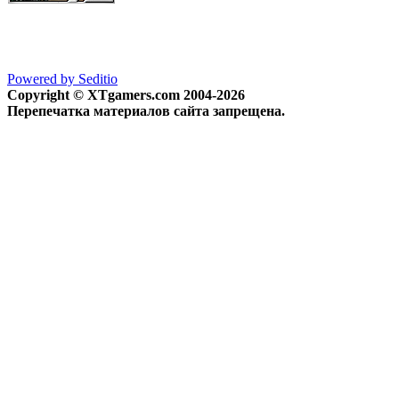
Powered by Seditio
Copyright © XTgamers.com 2004-2026
Перепечатка материалов сайта запрещена.