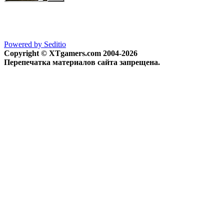
Powered by Seditio
Copyright © XTgamers.com 2004-2026
Перепечатка материалов сайта запрещена.