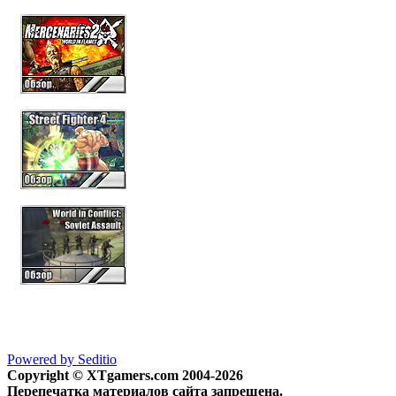
Powered by Seditio
Copyright © XTgamers.com 2004-2026
Перепечатка материалов сайта запрещена.