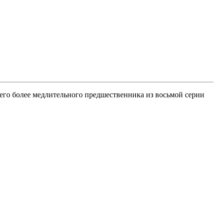
оего более медлительного предшественника из восьмой серии