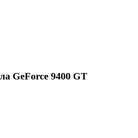
ла GeForce 9400 GT