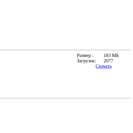
Размер :
183 МБ
Загрузок:
2077
Скачать