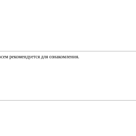
, всем рекомендуется для ознакомления.