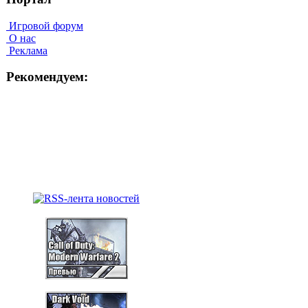
Игровой форум
О нас
Реклама
Рекомендуем: