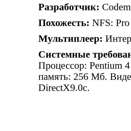
Разработчик:
Codem
Похожесть:
NFS: Pro 
Мультиплеер:
Интерн
Системные требова
Процессор: Pentium 4
память: 256 Мб. Виде
DirectX9.0c.