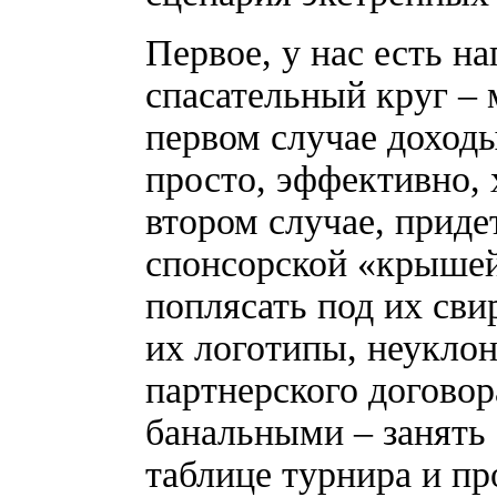
Первое, у нас есть н
спасательный круг –
первом случае доход
просто, эффективно, 
втором случае, приде
спонсорской «крышей
поплясать под их сви
их логотипы, неукло
партнерского договор
банальными – занять
таблице турнира и пр