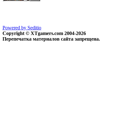
Powered by Seditio
Copyright © XTgamers.com 2004-2026
Перепечатка материалов сайта запрещена.