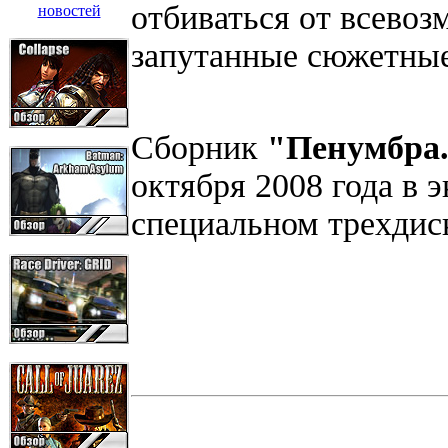
отбиваться от всевоз
запутанные сюжетные
Сборник
"Пенумбра.
октября 2008 года в 
специальном трехдис