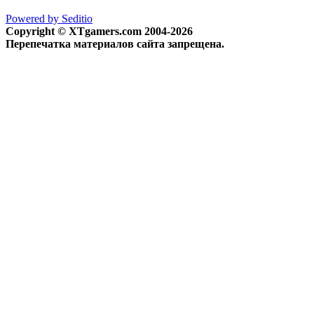
Powered by Seditio
Copyright © XTgamers.com 2004-2026
Перепечатка материалов сайта запрещена.