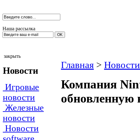
Наша рассылка
закрыть
Главная
>
Новости
Новости
Компания Nin
Игровые
обновленную 
новости
Железные
новости
Новости
software