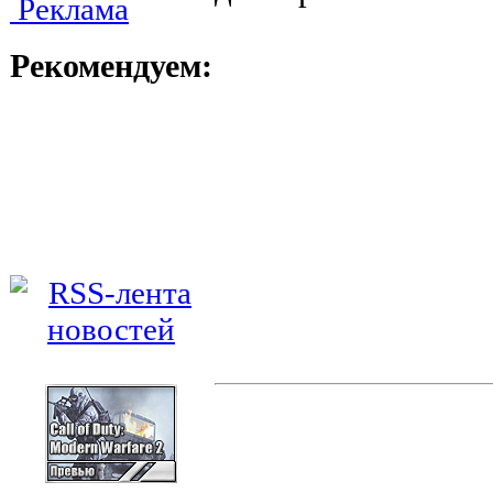
Реклама
Рекомендуем: