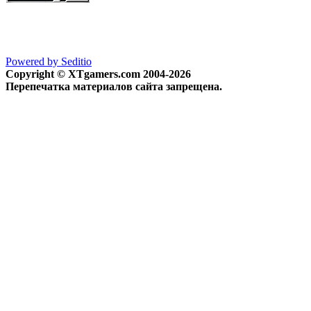
Powered by Seditio
Copyright © XTgamers.com 2004-2026
Перепечатка материалов сайта запрещена.