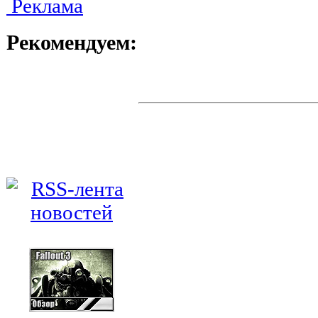
Реклама
Рекомендуем: