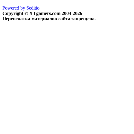
Powered by Seditio
Copyright © XTgamers.com 2004-2026
Перепечатка материалов сайта запрещена.