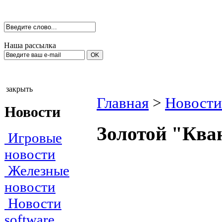
Наша рассылка
закрыть
Главная
>
Новости
Новости
Золотой "Ква
Игровые
новости
Железные
новости
Новости
software