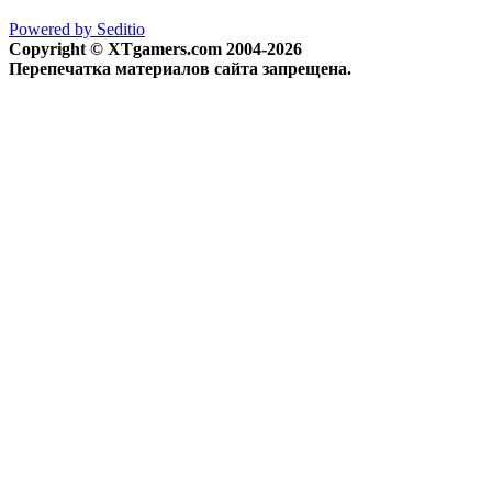
Powered by Seditio
Copyright © XTgamers.com 2004-2026
Перепечатка материалов сайта запрещена.