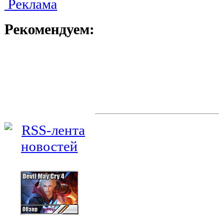
Реклама
Рекомендуем: