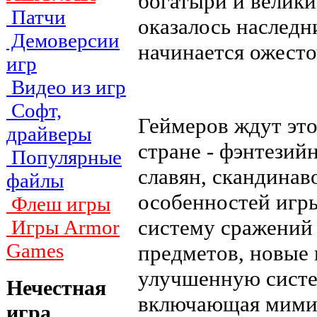
богатыри и великие
Патчи
оказалось наследн
Демоверсии
начинается ожесто
игр
Видео из игр
Софт,
Геймеров ждут эт
драйверы
стране - фэнтезий
Популярные
славян, скандинав
файлы
особенностей игр
Флеш игры
систему сражений
Игры Armor
Games
предметов, новые 
улучшенную систе
Нечестная
включающая мимик
игра