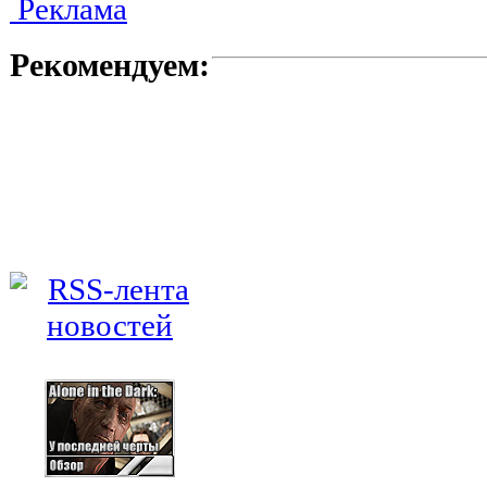
Реклама
Рекомендуем: