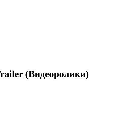
railer (Видеоролики)