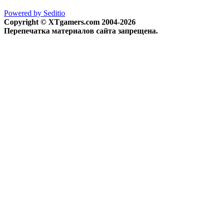
Powered by Seditio
Copyright © XTgamers.com 2004-2026
Перепечатка материалов сайта запрещена.