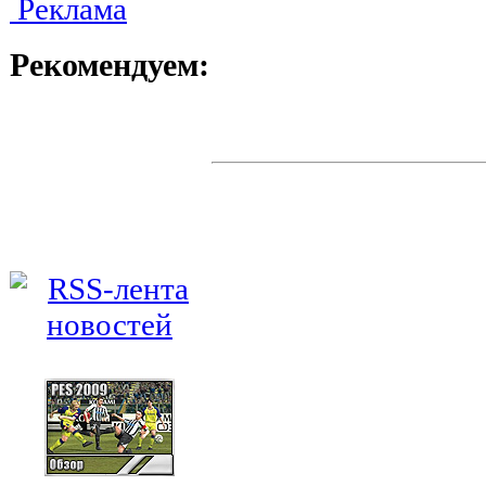
Реклама
Рекомендуем: