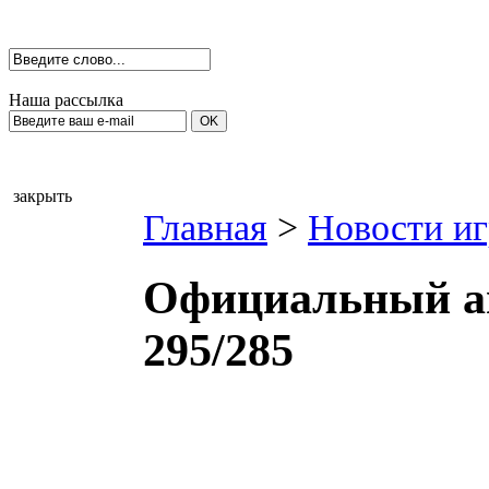
Наша рассылка
закрыть
Главная
>
Новости иг
Официальный а
295/285