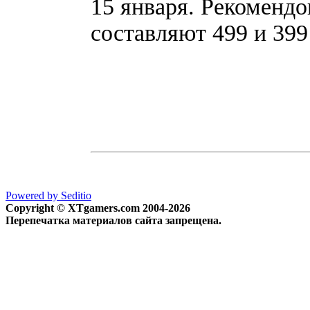
15 января. Рекоменд
составляют 499 и 399
Powered by Seditio
Copyright © XTgamers.com 2004-2026
Перепечатка материалов сайта запрещена.