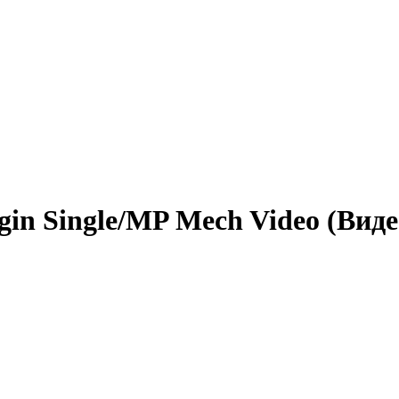
rigin Single/MP Mech Video (Вид