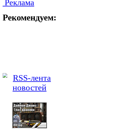
Реклама
Рекомендуем: