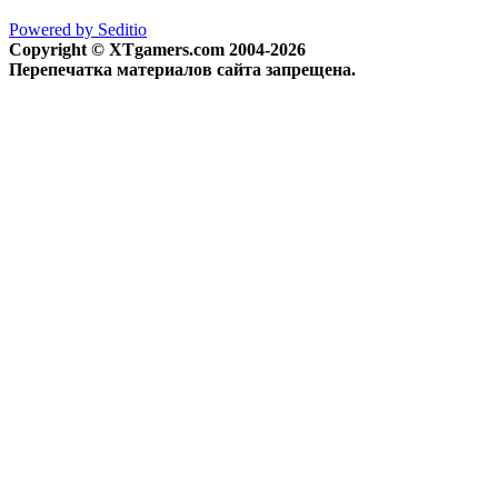
Powered by Seditio
Copyright © XTgamers.com 2004-2026
Перепечатка материалов сайта запрещена.