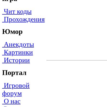
Чит коды
Прохождения
Юмор
Анекдоты
Картинки
Истории
Портал
Игровой
форум
О нас