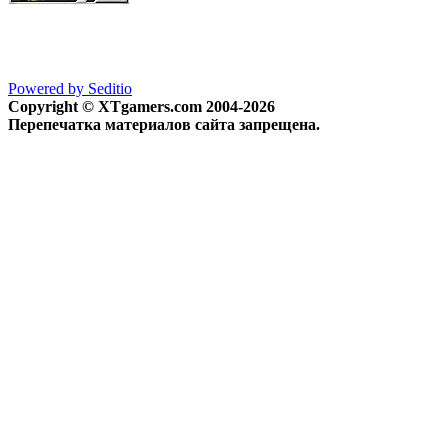
Powered by Seditio
Copyright © XTgamers.com 2004-2026
Перепечатка материалов сайта запрещена.