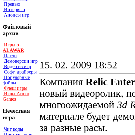
Превью
Интервью
Анонсы игр
Файловый
архив
Игры от
ALAWAR
Патчи
Демоверсии игр
15. 02. 2009 18:52
Видео из игр
Софт, драйверы
Популярные
Компания
Relic Ente
файлы
Флеш игры
новый видеоролик, п
Игры Armor
Games
многоожидаемой
3d R
Нечестная
материале будет демо
игра
за разные расы.
Чит коды
Прохождения