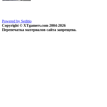
Powered by Seditio
Copyright © XTgamers.com 2004-2026
Перепечатка материалов сайта запрещена.