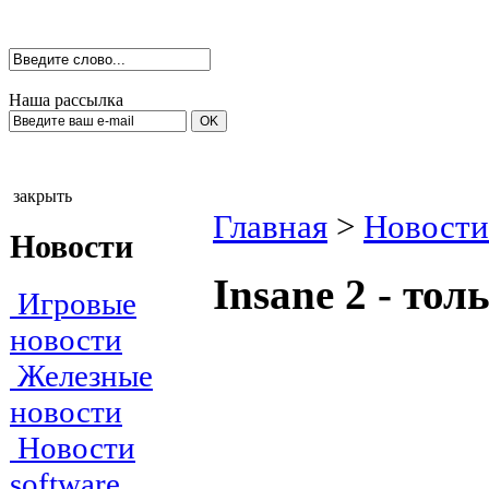
Наша рассылка
закрыть
Главная
>
Новости
Новости
Insane 2 - тол
Игровые
новости
Железные
новости
Новости
software