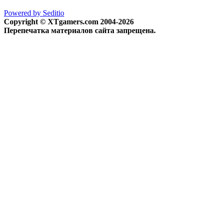
Powered by Seditio
Copyright © XTgamers.com 2004-2026
Перепечатка материалов сайта запрещена.