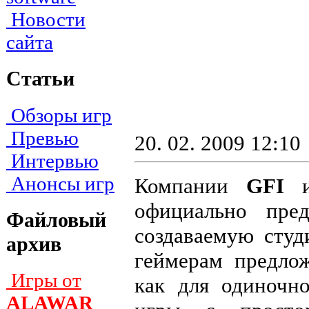
Новости
сайта
Статьи
Обзоры игр
Превью
20. 02. 2009 12:10
Интервью
Анонсы игр
Компании
GFI
официально пре
Файловый
создаваемую сту
архив
геймерам предло
Игры от
как для одиночно
ALAWAR