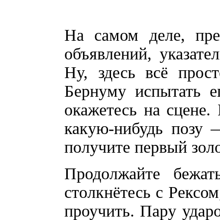
На самом деле, пре
объявлений, указате
Ну, здесь всё прост
Бернуму испытать е
окажетесь на сцене.
какую-нибудь позу 
получите первый зол
Продолжайте бежат
столкнётесь с Рексом
проучить. Пару удар