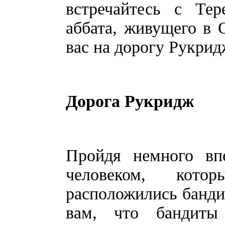
встречайтесь с Тер
аббата, живущего в 
вас на дорогу Рукрид
Дорога Рукридж
Пройдя немного вп
человеком, кото
расположились бандит
вам, что бандиты