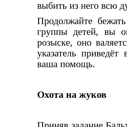
выбить из него всю д
Продолжайте бежать
группы детей, вы о
розыске, оно валяетс
указатель приведёт 
ваша помощь.
Охота на жуков
Приняв задание Бальт