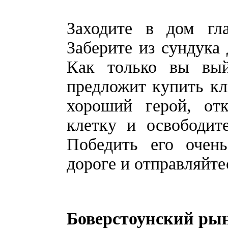
Заходите в дом гла
Заберите из сундука 
Как только вы вый
предложит купить кл
хороший герой, отк
клетку и освободит
Победить его очень
дороге и отправляйте
Боверстоунский ры