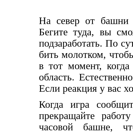
На север от башни 
Бегите туда, вы см
подзаработать. По су
бить молотком, чтобы
в тот момент, когда
область. Естественно
Если реакция у вас х
Когда игра сообщит
прекращайте работу
часовой башне, ч