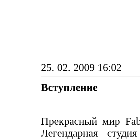
25. 02. 2009 16:02
Вступление
Прекрасный мир Fabl
Легендарная студи