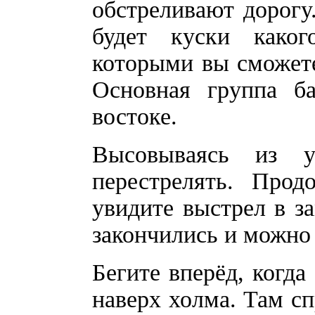
обстреливают дорогу.
будет куски каког
которыми вы сможете
Основная группа ба
востоке.
Высовываясь из 
перестрелять. Прод
увидите выстрел в з
закончились и можно
Бегите вперёд, когда
наверх холма. Там с