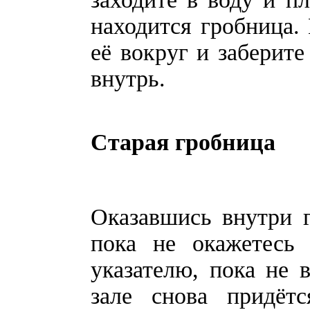
находится гробница.
её вокруг и заберите
внутрь.
Старая гробница
Оказавшись внутри г
пока не окажетесь
указателю, пока не 
зале снова придёт