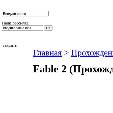
Наша рассылка
закрыть
Главная
>
Прохожден
Fable 2 (Прохож