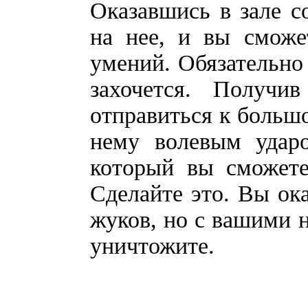
Оказавшись в зале с
на нее, и вы сможе
умений. Обязательно 
захочется. Получи
отправиться к больш
нему волевым ударо
который вы сможете
Сделайте это. Вы ок
жуков, но с вашими 
уничтожите.