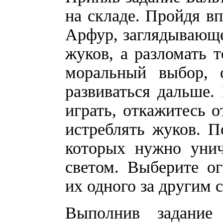
на складе. Пройдя в
Арфур, заглядывающег
жуков, а разломать 
моральный выбор, о
развиваться дальше.
играть, откажитесь о
истреблять жуков. П
которых нужно унич
светом. Выберите о
их одного за другим 
Выполнив задание