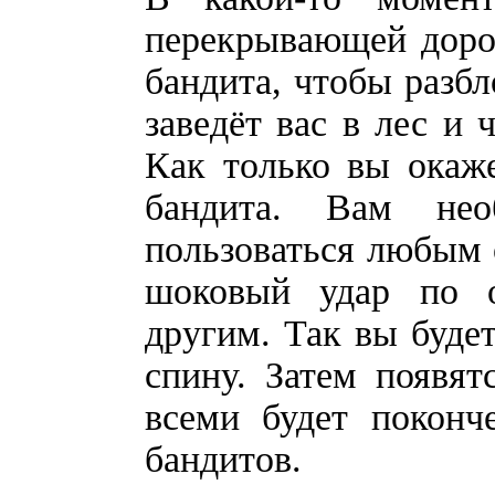
перекрывающей доро
бандита, чтобы разбл
заведёт вас в лес и 
Как только вы окаже
бандита. Вам нео
пользоваться любым
шоковый удар по 
другим. Так вы будет
спину. Затем появят
всеми будет поконч
бандитов.