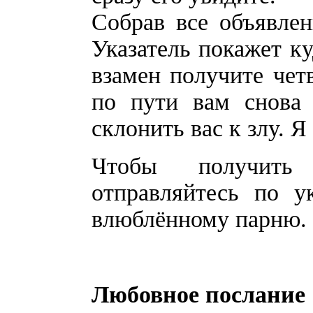
Собрав все объявлен
Указатель покажет ку
взамен получите четв
по пути вам снова 
склонить вас к злу. Я
Чтобы получить 
отправляйтесь по 
влюблённому парню.
Любовное послание