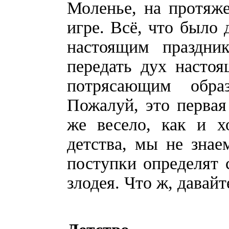
Моленье, на протяже
игре. Всё, что было
настоящим праздни
передать дух настоя
потрясающим обра
Пожалуй, это первая
же весело, как и х
детства, мы не зна
поступки определят с
злодея. Что ж, давай