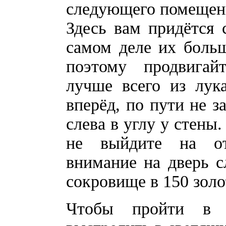
следующего помещен
Здесь вам придётся 
самом деле их больш
поэтому продвигай
лучше всего из лук
вперёд, по пути не 
слева в углу у стены
не выйдите на от
внимание на дверь с
сокровище в 150 золо
Чтобы пройти в 