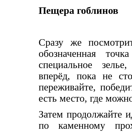
Пещера гоблинов
Сразу же посмотрит
обозначенная точ
специальное зелье
вперёд, пока не ст
переживайте, победи
есть место, где можн
Затем продолжайте и
по каменному про