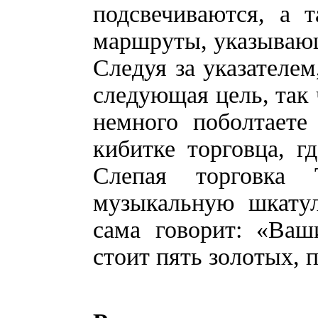
подсвечиваются, а 
маршруты, указываю
Следуя за указателем
следующая цель, так 
немного поболтаете
кибитке торговца, г
Слепая торговка 
музыкальную шкатул
сама говорит: «Ваш
стоит пять золотых, 