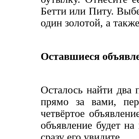
Бетти или Питу. Выбе
один золотой, а такж
Оставшиеся объявл
Осталось найти два 
прямо за вами, пер
четвёртое объявление
объявление будет на
сразу его увидите.