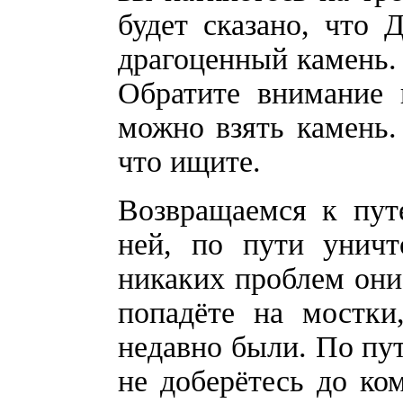
будет сказано, что 
драгоценный камень. 
Обратите внимание 
можно взять камень.
что ищите.
Возвращаемся к пут
ней, по пути уничт
никаких проблем они 
попадёте на мостки
недавно были. По пут
не доберётесь до ко