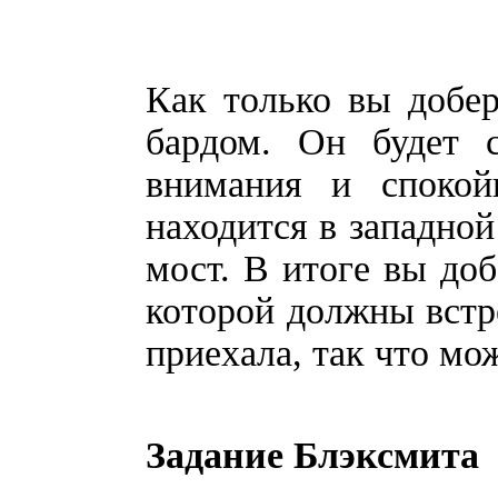
Как только вы добер
бардом. Он будет с
внимания и спокой
находится в западной
мост. В итоге вы доб
которой должны встре
приехала, так что мо
Задание Блэксмита