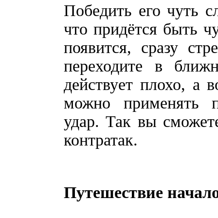
Победить его чуть с
что придётся быть ч
появится, сразу стр
переходите в ближ
действует плохо, а в
можно применять по
удар. Так вы сможет
контратак.
Путешествие начал