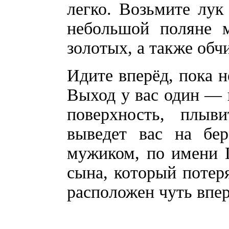
легко. Возьмите лук 
небольшой поляне 
золотых, а также обч
Идите вперёд, пока н
Выход у вас один — 
поверхность, плыв
выведет вас на бер
мужиком, по имени Г
сына, который потеря
расположен чуть впер