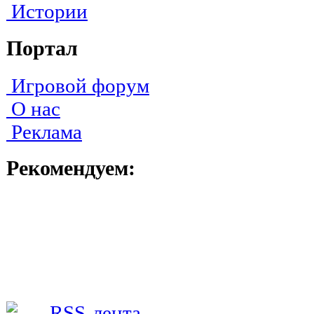
Истории
Портал
Игровой форум
О нас
Реклама
Рекомендуем: