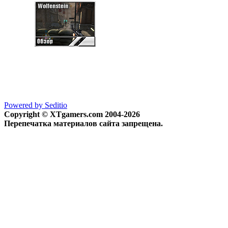
Powered by Seditio
Copyright © XTgamers.com 2004-2026
Перепечатка материалов сайта запрещена.