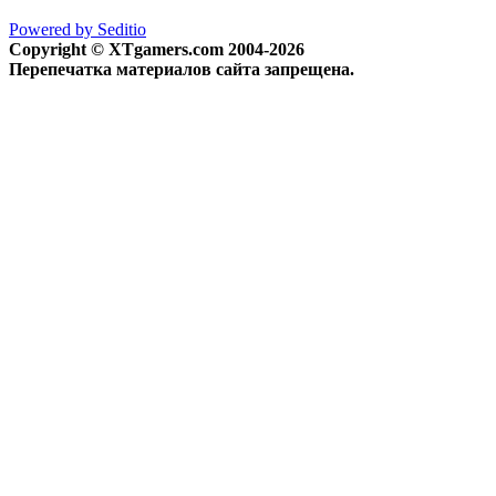
Powered by Seditio
Copyright © XTgamers.com 2004-2026
Перепечатка материалов сайта запрещена.