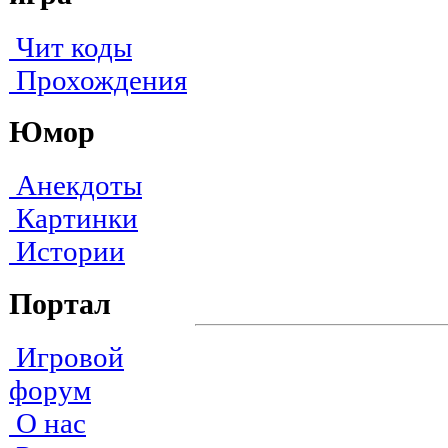
Чит коды
Прохождения
Юмор
Анекдоты
Картинки
Истории
Портал
Игровой
форум
О нас