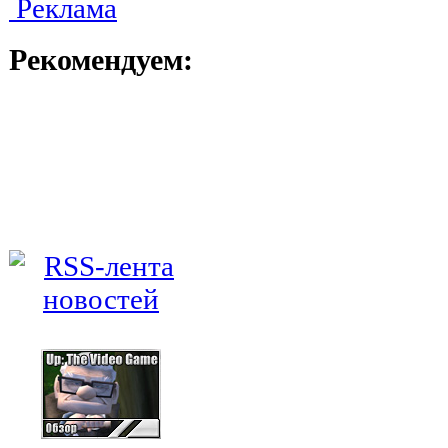
Реклама
Рекомендуем: